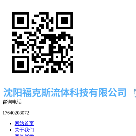
咨询电话
17640208072
网站首页
关于我们