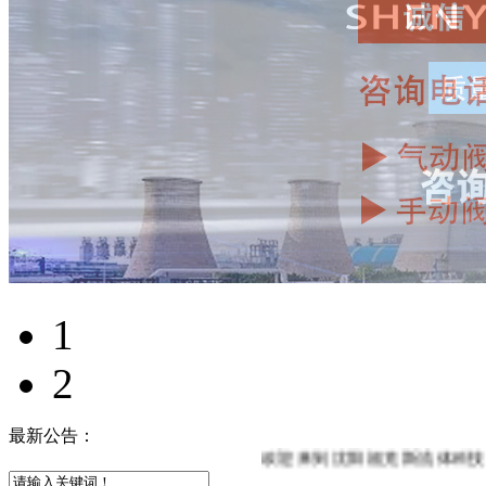
1
2
最新公告：
欢迎来到沈阳福克斯流体科技有限公司