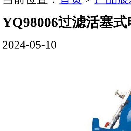
YQ98006过滤活塞
2024-05-10