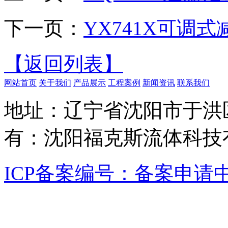
下一页：
YX741X可调
【返回列表】
网站首页
关于我们
产品展示
工程案例
新闻资讯
联系我们
地址：辽宁省沈阳市于洪区沈
有：沈阳福克斯流体科技
ICP备案编号：备案申请中.